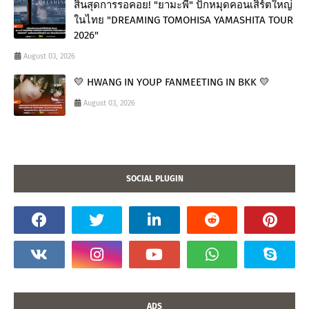
สิ้นสุดการรอคอย! "ยามะพี" ปักหมุดคอนเสิร์ตใหญ่
ในไทย "DREAMING TOMOHISA YAMASHITA TOUR
2026"
August 03, 2026
💛 HWANG IN YOUP FANMEETING IN BKK 💛
August 03, 2026
SOCIAL PLUGIN
ADS