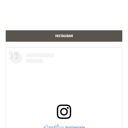
INSTAGRAM
ดูโพสต์นี้บน Instagram