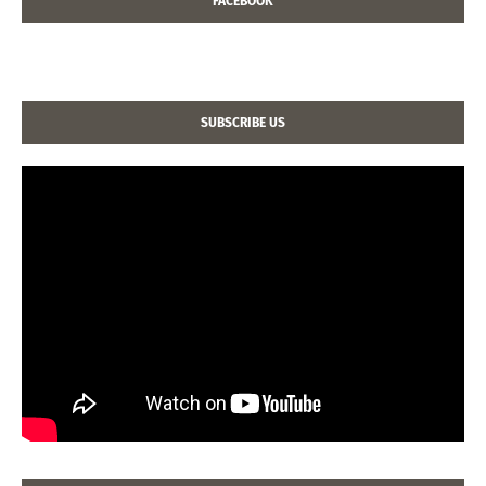
FACEBOOK
SUBSCRIBE US