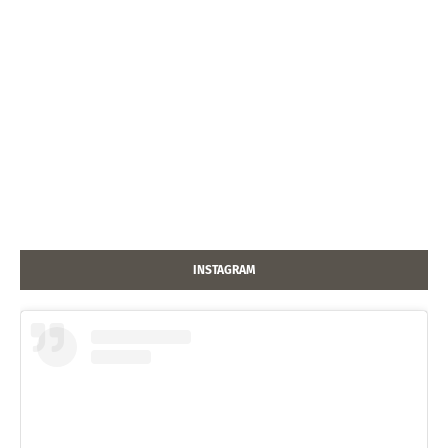
INSTAGRAM