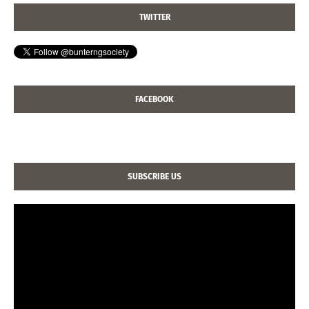
TWITTER
FACEBOOK
SUBSCRIBE US