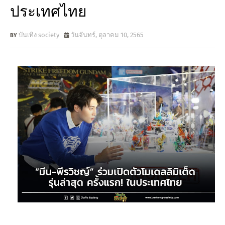
ประเทศไทย
บันเทิง society
วันจันทร์, ตุลาคม 10, 2565