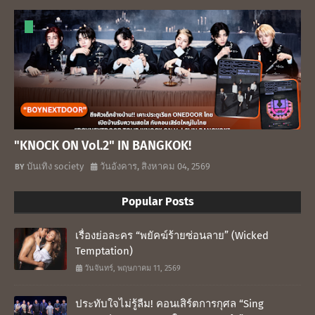
"KNOCK ON Vol.2" IN BANGKOK!
บันเทิง society
วันอังคาร, สิงหาคม 04, 2569
Popular Posts
เรื่องย่อละคร “พยัคฆ์ร้ายซ่อนลาย” (Wicked
Temptation)
วันจันทร์, พฤษภาคม 11, 2569
ประทับใจไม่รู้ลืม! คอนเสิร์ตการกุศล “Sing