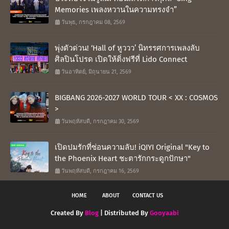
Memories เพลงหวานในความทรงจำ”
วันพุธ, กรกฎาคม 08, 2569
พุ่งตัวด่วน! ‘Hall of หูววว’ นิทรรศการเพลงลับ
ศิลปินโปรด เปิดให้ติ่งฟรีที่ Lido Connect
วันอาทิตย์, มิถุนายน 21, 2569
BIGBANG 2026-2027 WORLD TOUR < XX : COSMOS
>
วันพฤหัสบดี, กรกฎาคม 30, 2569
เปิดปมรักที่ซ่อนความลับ! iQIYI Original "Key to
the Phoenix Heart ชะตารักกระดูกปักษา"
วันพฤหัสบดี, กรกฎาคม 16, 2569
HOME
ABOUT
CONTACT US
Created By
Blog
| Distributed By
Gooyaabi