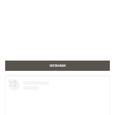
INSTAGRAM