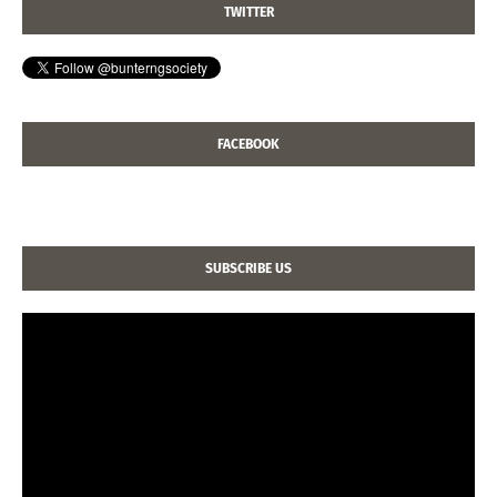
TWITTER
FACEBOOK
SUBSCRIBE US