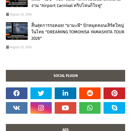
งาน "Airport Carnival ทริปไหนก็ใจฟู"
August 03, 2026
สิ้นสุดการรอคอย! "ยามะพี" ปักหมุดคอนเสิร์ตใหญ่
ในไทย "DREAMING TOMOHISA YAMASHITA TOUR
2026"
August 03, 2026
SOCIAL PLUGIN
ADS