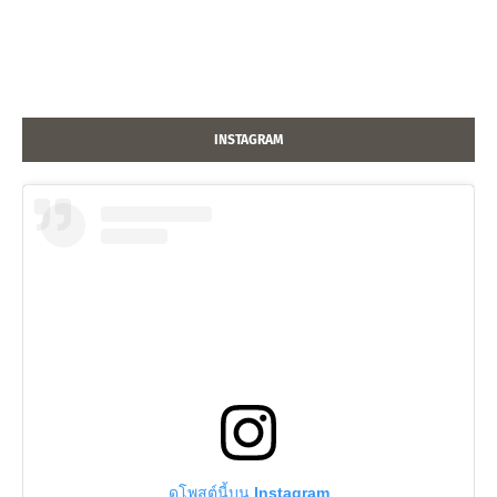
INSTAGRAM
ดูโพสต์นี้บน Instagram