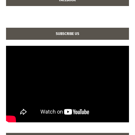
SUBSCRIBE US