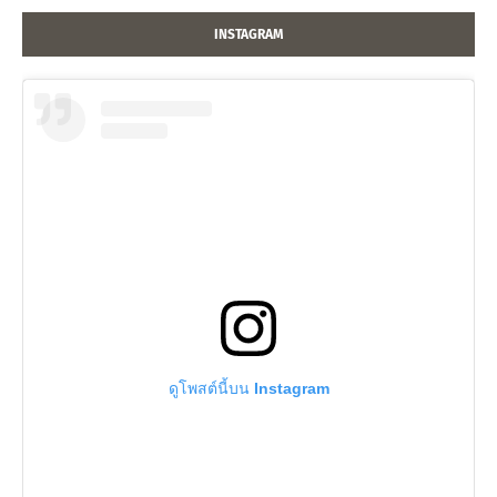
INSTAGRAM
ดูโพสต์นี้บน Instagram