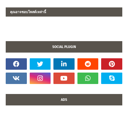
คุณอาจชอบโพสต์เหล่านี้
SOCIAL PLUGIN
ADS