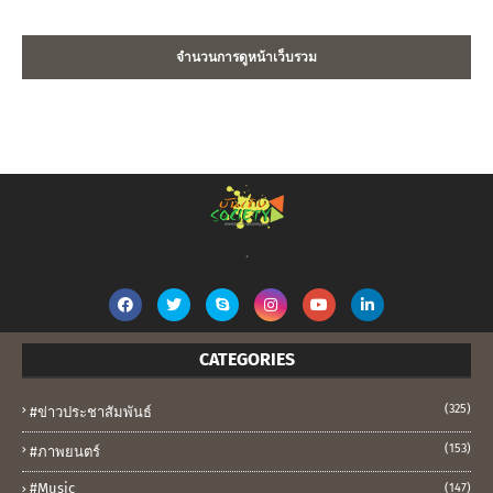
จำนวนการดูหน้าเว็บรวม
.
CATEGORIES
(325)
#ข่าวประชาสัมพันธ์
(153)
#ภาพยนตร์
#music
(147)