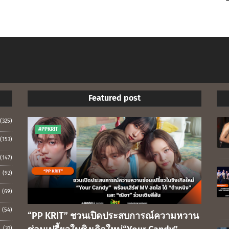
Featured post
(325)
#PPKRIT
(153)
(147)
(92)
(69)
(54)
“PP KRIT” ชวนเปิดประสบการณ์ความหวาน
(31)