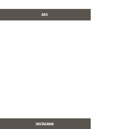
ADS
INSTAGRAM