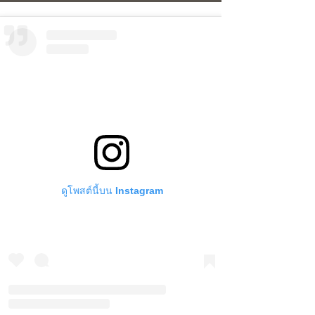
ดูโพสต์นี้บน Instagram