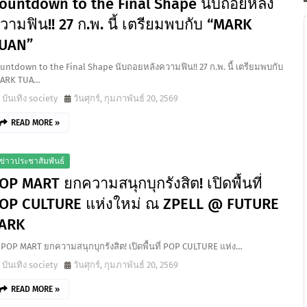
ountdown to the Final Shape นับถอยหลัง
วามฟิน!! 27 ก.พ. นี้ เตรียมพบกับ “MARK
UAN”
untdown to the Final Shape นับถอยหลังความฟิน!! 27 ก.พ. นี้ เตรียมพบกับ
ARK TUA…
บันเทิง society
วันศุกร์, กุมภาพันธ์ 20, 2569
READ MORE »
ข่าวประชาสัมพันธ์
OP MART ยกความสนุกบุกรังสิต! เปิดพื้นที่
OP CULTURE แห่งใหม่ ณ ZPELL @ FUTURE
ARK
 POP MART ยกความสนุกบุกรังสิต! เปิดพื้นที่ POP CULTURE แห่ง…
บันเทิง society
วันศุกร์, กุมภาพันธ์ 20, 2569
READ MORE »