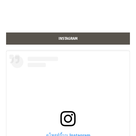
INSTAGRAM
ดูโพสต์นี้บน Instagram