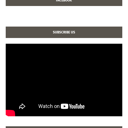
FACEBOOK
SUBSCRIBE US