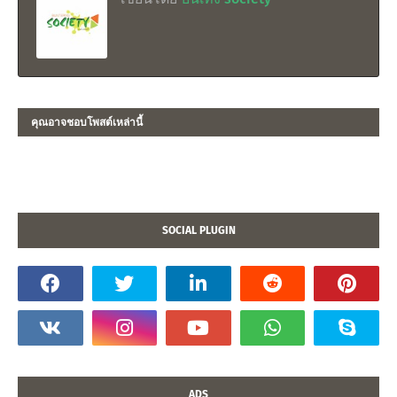
คุณอาจชอบโพสต์เหล่านี้
SOCIAL PLUGIN
ADS