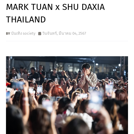
MARK TUAN x SHU DAXIA
THAILAND
บันเทิง society
วันจันทร์, มีนาคม 04, 2567