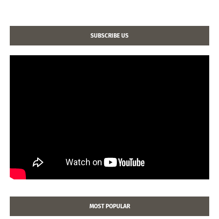
SUBSCRIBE US
MOST POPULAR