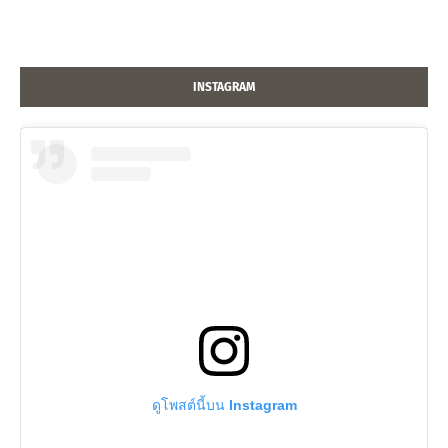
INSTAGRAM
ดูโพสต์นี้บน Instagram