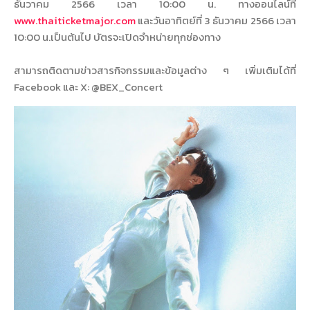
ธันวาคม 2566 เวลา 10:00 น. ทางออนไลน์ที่
www.thaiticketmajor.com
และวันอาทิตย์ที่ 3 ธันวาคม 2566 เวลา
10:00 น.เป็นต้นไป บัตรจะเปิดจำหน่ายทุกช่องทาง
สามารถติดตามข่าวสารกิจกรรมและข้อมูลต่าง ๆ เพิ่มเติมได้ที่
Facebook และ X: @BEX_Concert