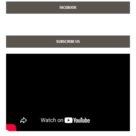
FACEBOOK
SUBSCRIBE US