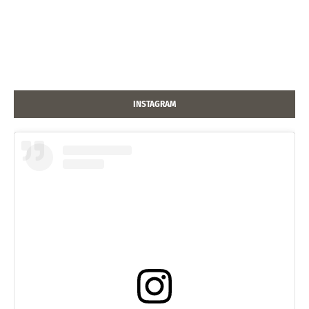
INSTAGRAM