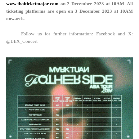
www.thaiticketmajor.com
on 2 December 2023 at 10AM. All
ticketing platforms are open on 3 December 2023 at 10AM
onwards.
Follow us for further information: Facebook and X:
@BEX_Concert