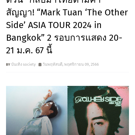
สัญญา! “Mark Tuan ‘The Other
Side’ ASIA TOUR 2024 in
Bangkok” 2 รอบการแสดง 20-
21 ม.ค. 67 นี้
บันเทิง society
วันพฤหัสบดี, พฤศจิกายน 09, 2566