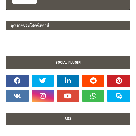
คุณอาจชอบโพสต์เหล่านี้
SOCIAL PLUGIN
ADS