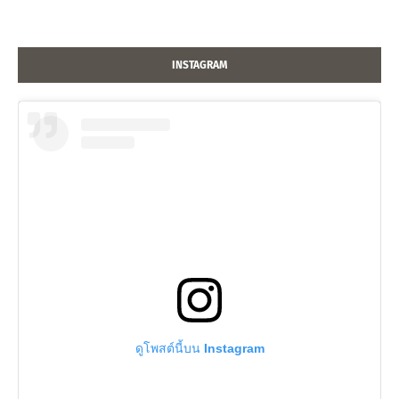
INSTAGRAM
ดูโพสต์นี้บน Instagram