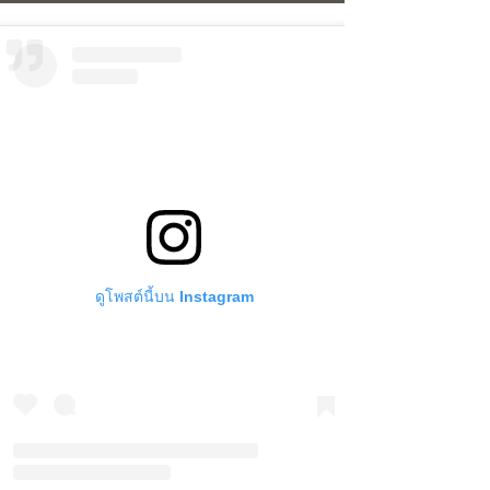
ดูโพสต์นี้บน Instagram