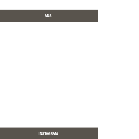
ADS
INSTAGRAM