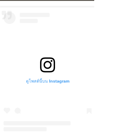
ดูโพสต์นี้บน Instagram