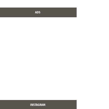
ADS
INSTAGRAM