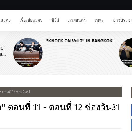
ละคร
เรื่องย่อละคร
ซีรีส์
ภาพยนตร์
เพลง
ข่าวประชา
"KNOCK ON Vol.2" IN BANGKOK!
NC
าน
 ตอนที่ 12 ช่องวัน31
ตอนที่ 11 - ตอนที่ 12 ช่องวัน31