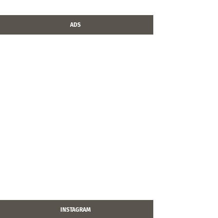
ADS
INSTAGRAM