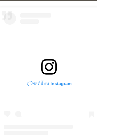
ดูโพสต์นี้บน Instagram