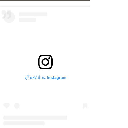
ดูโพสต์นี้บน Instagram