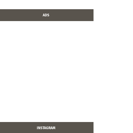
ADS
INSTAGRAM