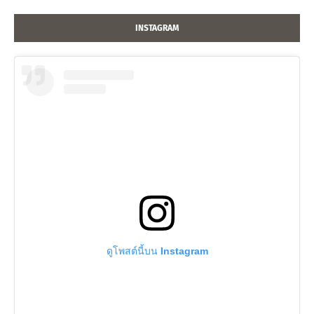
INSTAGRAM
ดูโพสต์นี้บน Instagram