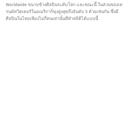
Worldwide ขนาบข้างศิลปินระดับโลก และขณะนี้ ในส่วนของเท
รนด์ทวิตเตอร์ในอเมริกาก็พุ่งสูงสุดถึงอันดับ 5 ด้วยเช่นกัน ซึ่งมี
ศิลปินในไทยเพียงไม่กี่คนเท่านั้นที่ทำสถิติได้แบบนี้