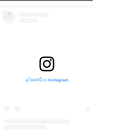
ดูโพสต์นี้บน Instagram