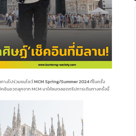
ดินทางไปร่วมชมโชว์
MCM Spring
/
Summer
2024
ที่ในครั้ง
ช็คอินอวดลุคจาก
MCM
มาให้ชมตลอดทริปการเดินทางครั้งนี้