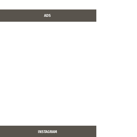
ADS
INSTAGRAM