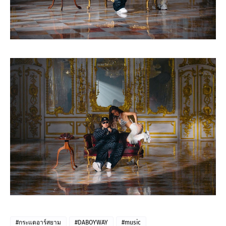
#กระแตอาร์สยาม
#DABOYWAY
#music