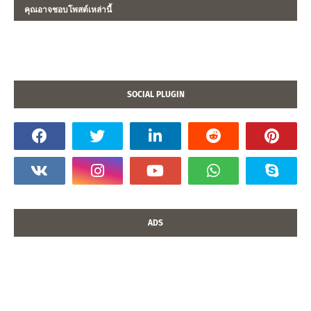
คุณอาจชอบโพสต์เหล่านี้
SOCIAL PLUGIN
ADS