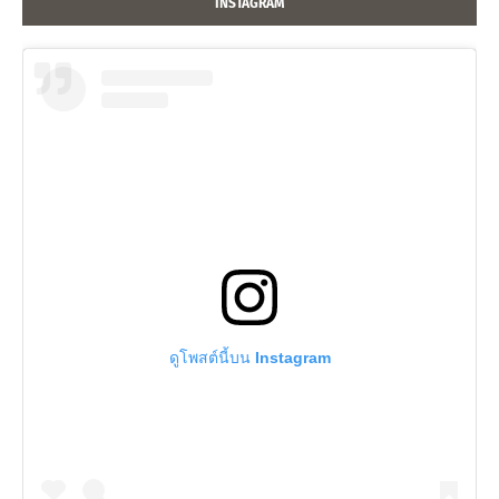
INSTAGRAM
ดูโพสต์นี้บน Instagram