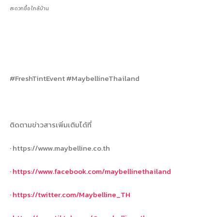
สะดวกซื้อ ใกล้บ้าน
#FreshTintEvent #MaybellineThailand
ติดตามข่าวสารเพิ่มเติมได้ที่
· https://www.maybelline.co.th
·
https://www.facebook.com/maybellinethailand
·
https://twitter.com/Maybelline_TH