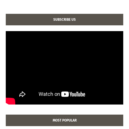
SUBSCRIBE US
MOST POPULAR