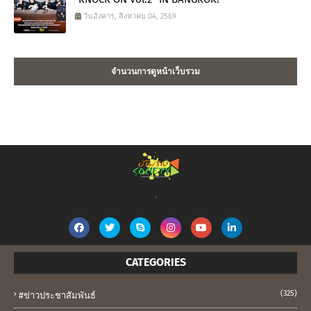
วันอังคาร, สิงหาคม 04, 2569
จำนวนการดูหน้าเว็บรวม
.
CATEGORIES
(325)
#ข่าวประชาสัมพันธ์