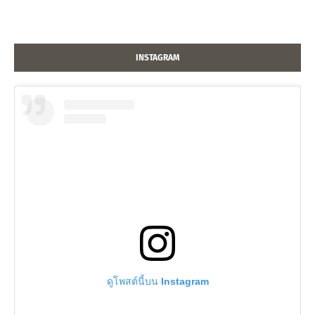
INSTAGRAM
ดูโพสต์นี้บน Instagram