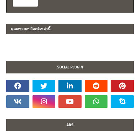
คุณอาจชอบโพสต์เหล่านี้
SOCIAL PLUGIN
ADS