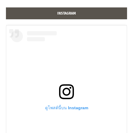
INSTAGRAM
ดูโพสต์นี้บน Instagram