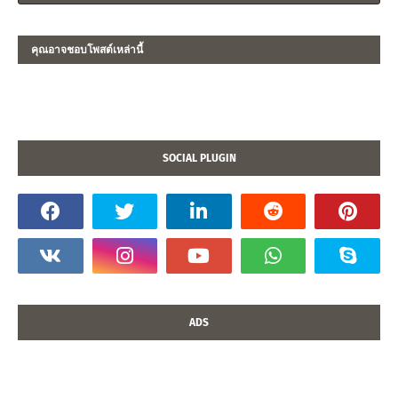
คุณอาจชอบโพสต์เหล่านี้
SOCIAL PLUGIN
ADS