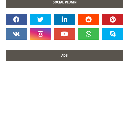
SOCIAL PLUGIN
ADS