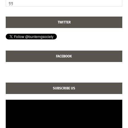
TWITTER
FACEBOOK
SUBSCRIBE US