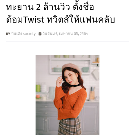
ทะยาน 2 ล้านวิว ตั้งชื่อ
ด้อมTwist ทวิตส์ให้แฟนคลับ
บันเทิง society
วันจันทร์, เมษายน 05, 2564