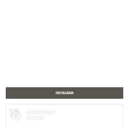
INSTAGRAM