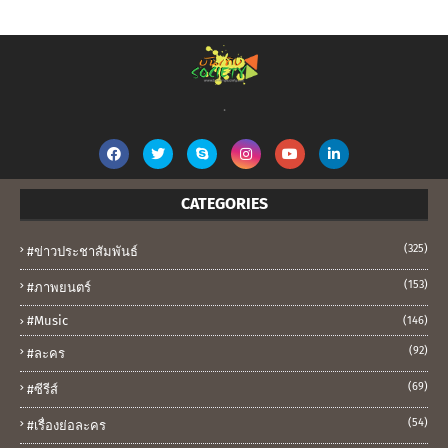
.
CATEGORIES
(325)
#ข่าวประชาสัมพันธ์
(153)
#ภาพยนตร์
#music
(146)
(92)
#ละคร
(69)
#ซีรีส์
(54)
#เรื่องย่อละคร