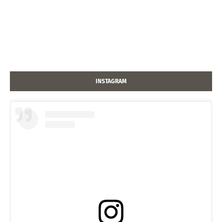
INSTAGRAM