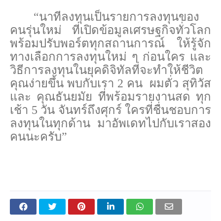
“นาทีลงทุนเป็นรายการลงทุนของ
คนรุ่นใหม่ ที่เปิดข้อมูลเศรษฐกิจทั่วโลก
พร้อมปรับพอร์ตทุกสถานการณ์ ให้รู้จัก
ทางเลือกการลงทุนใหม่ ๆ ก่อนใคร และ
วิธีการลงทุนในยุคดิจิทัลที่จะทำให้ชีวิต
คุณง่ายขึ้น พบกับเรา 2 คน ผมตั่ว สุทิวัส
และ คุณธันยมัย ที่พร้อมรายงานสด ทุก
เช้า 5 วัน จันทร์ถึงศุกร์ ใครที่ชื่นชอบการ
ลงทุนในทุกด้าน มาอัพเดทไปกับเราสอง
คนนะครับ”