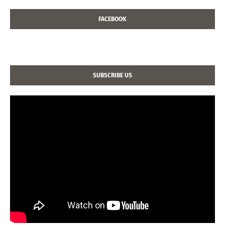
FACEBOOK
SUBSCRIBE US