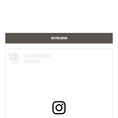
INSTAGRAM