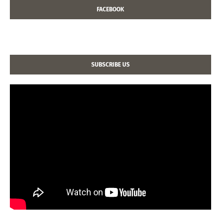
FACEBOOK
SUBSCRIBE US