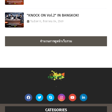
"KNOCK ON Vol.2" IN BANGKOK!
วันอังคาร, สิงหาคม 04, 2569
จำนวนการดูหน้าเว็บรวม
.
CATEGORIES