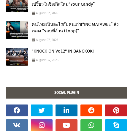
เปรี้ยวในซิงเกิลใหม่“Your Candy”
August 07, 2026
คนไทยเป็นอะไรกับคนเก่า!“INC MATAWEE” ส่ง
เพลง “รอบที่ล้าน (Loop)”
August 07, 2026
"KNOCK ON Vol.2" IN BANGKOK!
August 04, 2026
SOCIAL PLUGIN