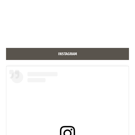
INSTAGRAM