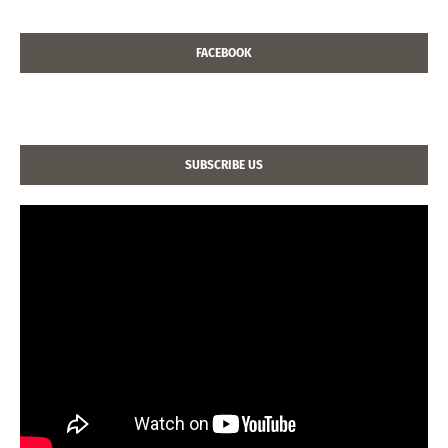
FACEBOOK
SUBSCRIBE US