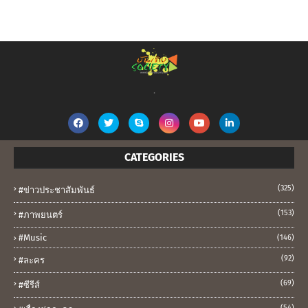
.
CATEGORIES
(325)
#ข่าวประชาสัมพันธ์
(153)
#ภาพยนตร์
#music
(146)
(92)
#ละคร
(69)
#ซีรีส์
(54)