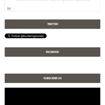
TWITTER
FACEBOOK
SUBSCRIBE US