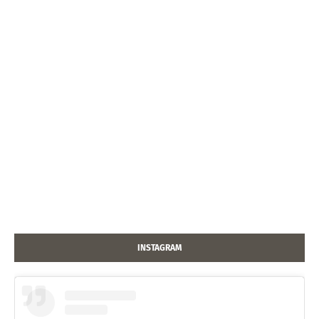
INSTAGRAM