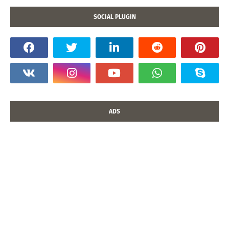
SOCIAL PLUGIN
ADS