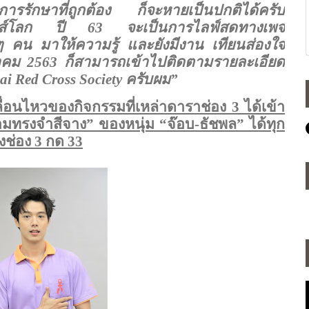
บการรักษาที่ถูกต้อง ก็จะหายเป็นปกติได้ครับ
ดส์โลก ปี 63 จะเป็นการไลฟ์สดทางเพจ
น มาให้ความรู้ และยังมีงาน เทียนส่องใจ
นวาคม 2563 ก็สามารถเข้าไปติดตามรายละเอียด
ai Red Cross Society
ครับผม”
อนไหวของกิจกรรมที่เหล่าดาราช่อง 3 ได้เข้า
ทรงจำสีจาง” ของหนุ่ม “จ๊อบ-ธัชพล” ได้ทุก
งช่อง 3 กด 33