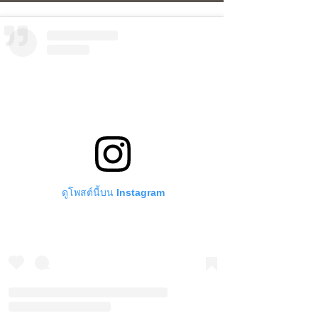
ดูโพสต์นี้บน Instagram