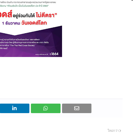
ใหม่กว่า