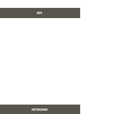
ADS
INSTAGRAM