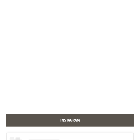
INSTAGRAM