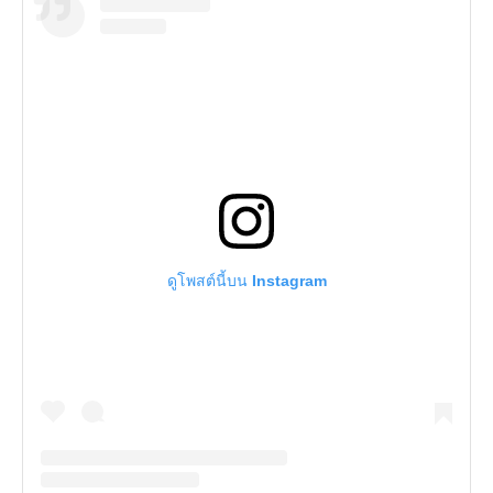
ดูโพสต์นี้บน Instagram