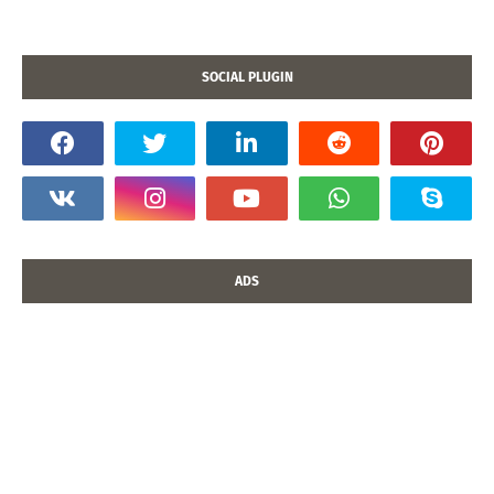
SOCIAL PLUGIN
ADS