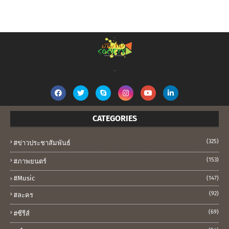
.
CATEGORIES
(325)
#ข่าวประชาสัมพันธ์
(153)
#ภาพยนตร์
#music
(147)
(92)
#ละคร
(69)
#ซีรีส์