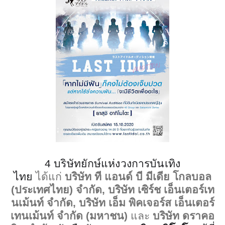
4
บริษัทยักษ์แห่งวงการบันเทิง
ไทย
ได้แก่
บริษัท ที แอนด์ บี มีเดีย โกลบอล
(ประเทศไทย) จำกัด
,
บริษัท เซิร์ช เอ็นเตอร์เท
นเม้นท์ จำกัด
,
บริษัท เอ็ม พิคเจอร์ส เอ็นเตอร์
เทนเม้นท์ จำกัด (มหาชน)
และ
บริษัท ดราคอ