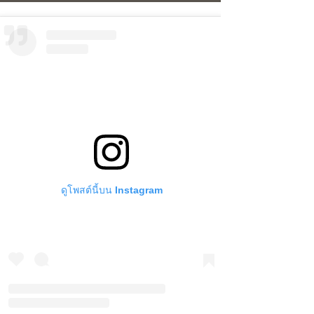
ดูโพสต์นี้บน Instagram