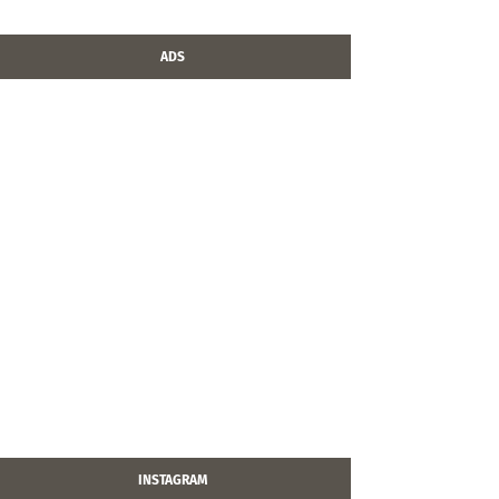
ADS
INSTAGRAM