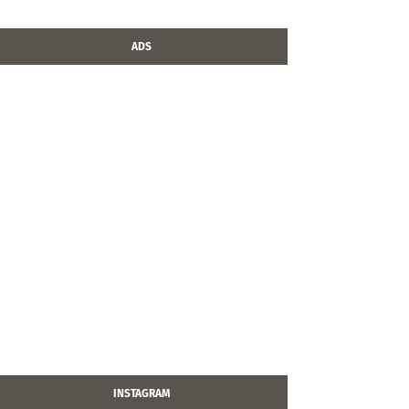
ADS
INSTAGRAM