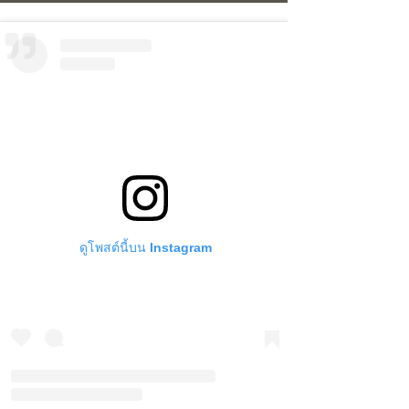
ดูโพสต์นี้บน Instagram