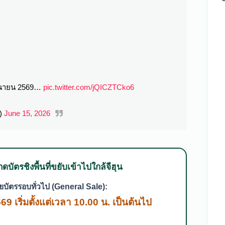
ิถุนายน 2569…
pic.twitter.com/jQICZTCko6
H)
June 15, 2026
ดบัตรชิงพื้นที่ขยับเข้าไปใกล้จีฮุน
ยบัตรรอบทั่วไป (General Sale):
569 เริ่มตั้งแต่เวลา 10.00 น. เป็นต้นไป