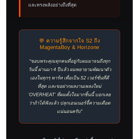
และทรงพลังอย่างถึงที่สุด
💬 ความรู้สึกจากใจ S2 ถึง
MagentaBoy & Horizone
“ขอบพระคุณทุกคนที่อยู่กับผมมาจนถึงทุก
วันนี้ ผ่านมา 4 ปีแล้ว ผมพยายามพัฒนาตัว
เองในทุกๆ พาร์ท เพื่อเป็น S2 เวอร์ชั่นที่ดี
ที่สุด และขอฝากผลงานเพลงใหม่
'OVERHEAT' ที่ผมตั้งใจมากชิ้นนี้ บอกเลย
ว่าถ้าได้ฟังแล้ว ปลุกเอนเนอร์จี้ความเดือด
แน่นอนครับ”