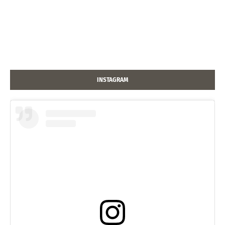
INSTAGRAM