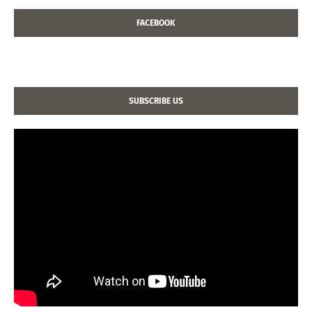
FACEBOOK
SUBSCRIBE US