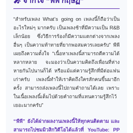
🎤 จากใจ “พีพี กฤษฏ์”
“สำหรับเพลง What’s going on เพลงนี้ก็ถือว่าเป็น
อะไรใหม่ๆ มากครับ เป็นเพลงช้าที่มีความเป็น R&B
เล็กน้อย ซึ่งวิธีการร้องก็มีความแตกต่างจากเพลง
อื่นๆ เป็นความท้าทายที่ยากพอสมควรเลยครับ” พีพี
เผยถึงความตั้งใจ “เนื้อหาเพลงนี้สามารถตีความได้
หลากหลาย จะมองว่าเป็นความคิดถึงเพื่อนที่ห่าง
หายกันไปนานก็ได้ หรือแม้แต่ความรู้สึกที่มีต่อแฟน
เก่าครับ เพลงนี้ทำให้เราคิดถึงใครสักคนขึ้นมาอีก
ครั้ง สามารถส่งเพลงนี้ไปถามคำถามได้เลย เพราะ
ในเนื้อเพลงนี้เต็มไปด้วยคำถามที่แทนความรู้สึกไว้
เยอะมากครับ”
“พีพี” ยังได้ฝากผลงานเพลงนี้ให้ทุกคนติดตาม และ
สามารถไปชมมิวสิกวิดีโอได้แล้วที่ YouTube: PP