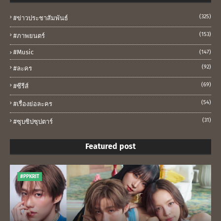
(325)
#ข่าวประชาสัมพันธ์
(153)
#ภาพยนตร์
#music
(147)
(92)
#ละคร
(69)
#ซีรีส์
(54)
#เรื่องย่อละคร
(31)
#ซุบซิปซุปตาร์
Featured post
#PPKRIT