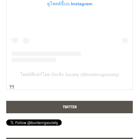
ดูโพสต์นี้บน Instagram
โพสต์ที่แชร์โดย บันเทิง Society (@bunterngsociety)
TWITTER