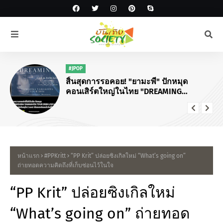
#JPOP
สิ้นสุดการรอคอย! "ยามะพี" ปักหมุด
คอนเสิร์ตใหญ่ในไทย "DREAMING
TOMOHISA YAMASHITA TOUR 2026"
หน้าแรก
#PPKritt
“PP Krit” ปล่อยซิงเกิลใหม่ “What’s going on”
ถ่ายทอดความคิดถึงที่เก็บซ่อนไว้ในใจ
“PP Krit” ปล่อยซิงเกิลใหม่
“What’s going on” ถ่ายทอด