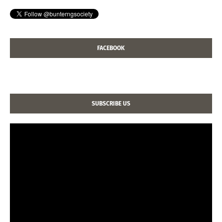
FACEBOOK
SUBSCRIBE US