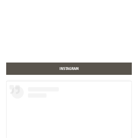
INSTAGRAM