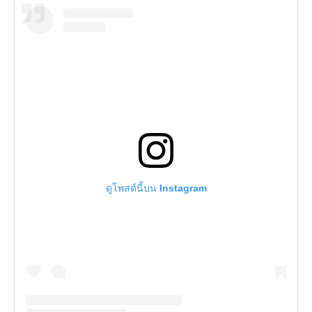
ดูโพสต์นี้บน Instagram