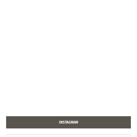
INSTAGRAM