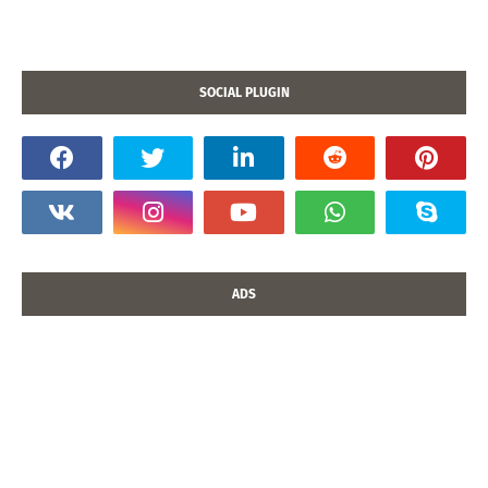
SOCIAL PLUGIN
ADS