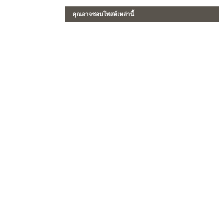
คุณอาจชอบโพสต์เหล่านี้