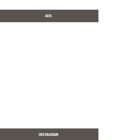
ADS
INSTAGRAM