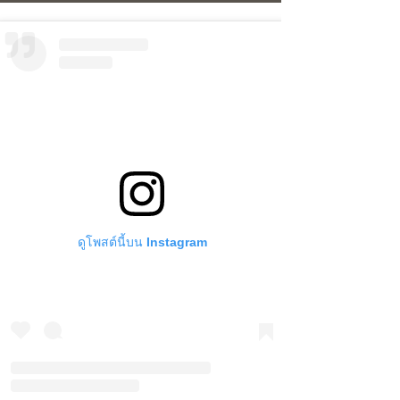
ดูโพสต์นี้บน Instagram