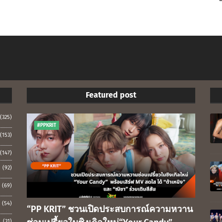
Featured post
(325)
#PPKRIT
(153)
(147)
(92)
(69)
(54)
“PP KRIT” ชวนเปิดประสบการณ์ความหวาน
(31)