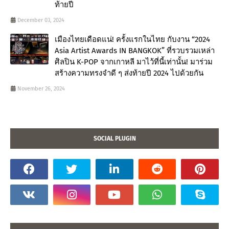
ท้ายปี
December 03, 2024
เมืองไทยเดือดแน่! ครั้งแรกในไทย กับงาน “2024
Asia Artist Awards IN BANGKOK” ที่รวบรวมเหล่า
ศิลปิน K-POP จากเกาหลี มาไว้ที่นี้เท่านั้น! มาร่วม
สร้างความทรงจำดี ๆ ส่งท้ายปี 2024 ไปด้วยกัน
November 26, 2024
SOCIAL PLUGIN