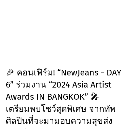
🎉 คอนเฟิร์ม! “NewJeans - DAY
6” ร่วมงาน “2024 Asia Artist
Awards IN BANGKOK” 🎤
เตรียมพบโชว์สุดพิเศษ จากทัพ
ศิลปินที่จะมามอบความสุขส่ง