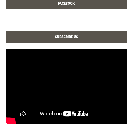
FACEBOOK
SUBSCRIBE US