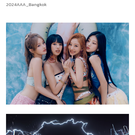
2024AAA_Bangkok