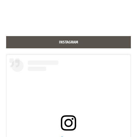
INSTAGRAM