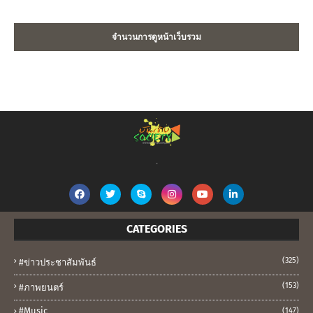
จำนวนการดูหน้าเว็บรวม
.
CATEGORIES
(325)
#ข่าวประชาสัมพันธ์
(153)
#ภาพยนตร์
#music
(147)