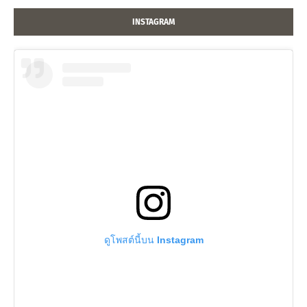
INSTAGRAM
ดูโพสต์นี้บน Instagram