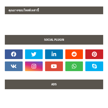
คุณอาจชอบโพสต์เหล่านี้
SOCIAL PLUGIN
ADS