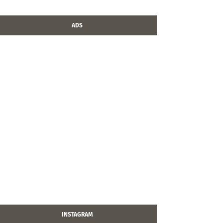
ADS
INSTAGRAM