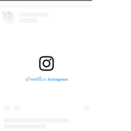
ดูโพสต์นี้บน Instagram