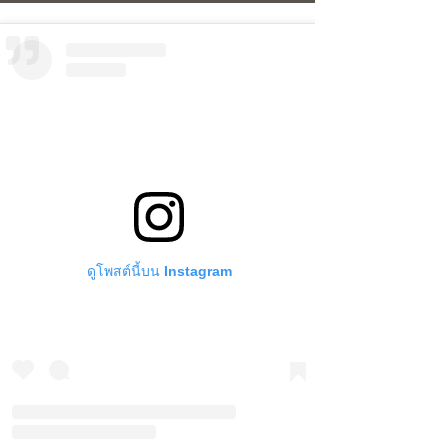
ดูโพสต์นี้บน Instagram