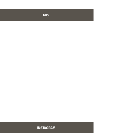
ADS
INSTAGRAM