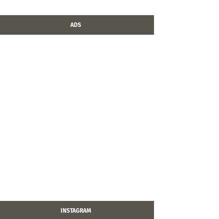
ADS
INSTAGRAM