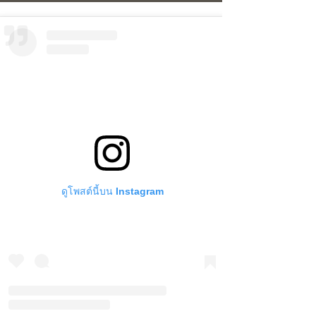
ดูโพสต์นี้บน Instagram