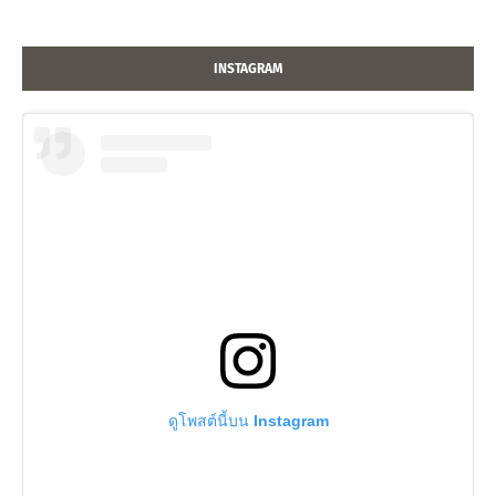
INSTAGRAM
ดูโพสต์นี้บน Instagram