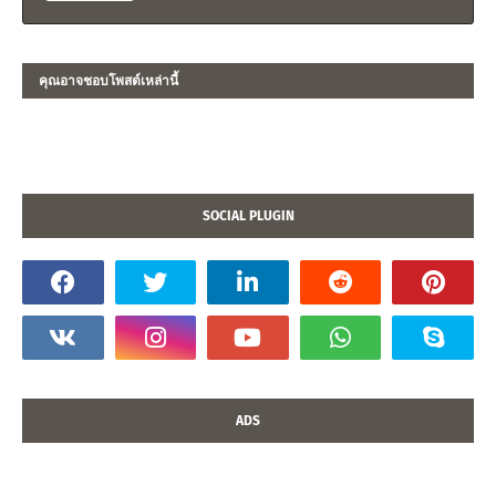
คุณอาจชอบโพสต์เหล่านี้
SOCIAL PLUGIN
ADS