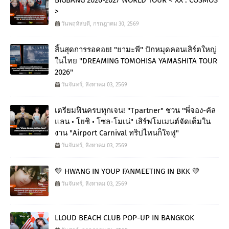
BIGBANG 2026-2027 WORLD TOUR < XX : COSMOS
>
วันพฤหัสบดี, กรกฎาคม 30, 2569
สิ้นสุดการรอคอย! "ยามะพี" ปักหมุดคอนเสิร์ตใหญ่
ในไทย "DREAMING TOMOHISA YAMASHITA TOUR
2026"
วันจันทร์, สิงหาคม 03, 2569
เตรียมฟินครบทุกเจน! "Tpartner" ชวน "พี่จอง-คัล
แลน • โยชิ • โซล-โมเน่" เสิร์ฟโมเมนต์จัดเต็มใน
งาน "Airport Carnival ทริปไหนก็ใจฟู"
วันจันทร์, สิงหาคม 03, 2569
💛 HWANG IN YOUP FANMEETING IN BKK 💛
วันจันทร์, สิงหาคม 03, 2569
LLOUD BEACH CLUB POP-UP IN BANGKOK