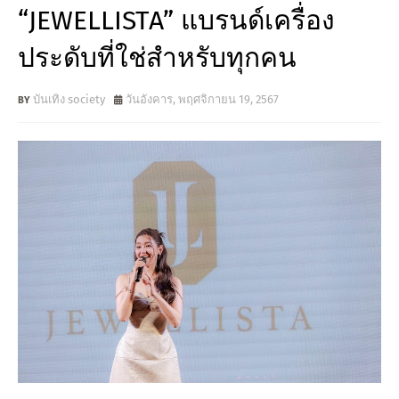
“JEWELLISTA” แบรนด์เครื่อง
ประดับที่ใช่สำหรับทุกคน
บันเทิง society
วันอังคาร, พฤศจิกายน 19, 2567