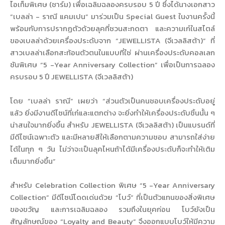
ไอเท็มพิเศษ (ชาร์ม) เพื่อเฉลิมฉลองครบรอบ 5 ปี ซึ่งได้นางเอกสาว
“เบลล่า - ราณี แคมเปน” มาร่วมเป็น Special Guest ในงานครั้งนี้
พร้อมกับการปรากฏตัวด้วยลุคที่ชวนสะกดตา และความเก๋ในสไตล์
ของเบลล่าด้วยเครื่องประดับจาก “JEWELLISTA (จีเวลลิสต้า)” ที่
สาวเบลล่าเลือกสะท้อนตัวตนในแบบที่ใช่ ผ่านเครื่องประดับคอลเลก
ชันพิเศษ “5 -Year Anniversary Collection” เพื่อเป็นการฉลอง
ครบรอบ 5 ปี JEWELLISTA (จีเวลลิสต้า)
โดย “เบลล่า ราณี” เผยว่า “ส่วนตัวเป็นคนชอบเครื่องประดับอยู่
แล้ว ยิ่งมีงานดีไซน์ที่เก๋และแตกต่าง จะยิ่งทำให้เครื่องประดับชิ้นนั้น ๆ
น่าสนใจมากยิ่งขึ้น สำหรับ JEWELLISTA (จีเวลลิสต้า) เป็นแบรนด์ที่
มีดีไซน์เฉพาะตัว และมีหลายสีให้เลือกตามความชอบ สามารถใส่ง่าย
ได้ในทุก ๆ วัน ไม่ว่าจะเป็นลุคไหนถ้าได้มีเครื่องประดับก็จะทำให้เติม
เต็มมากยิ่งขึ้น”
สำหรับ Celebration Collection พิเศษ “5 -Year Anniversary
Collection” มีดีไซน์โดดเด่นด้วย “โบว์” ที่เป็นตัวแทนของสิ่งพิเศษ
ของขวัญ และการเฉลิมฉลอง รวมถึงในยุคก่อน โบว์ยังเป็น
สัญลักษณ์ของ “Loyalty and Beauty” จึงออกแบบโบว์ให้มีความ