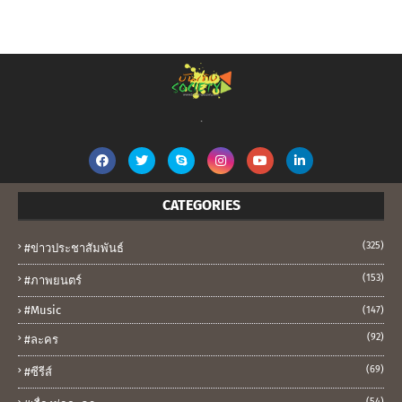
.
CATEGORIES
(325)
#ข่าวประชาสัมพันธ์
(153)
#ภาพยนตร์
#music
(147)
(92)
#ละคร
(69)
#ซีรีส์
(54)