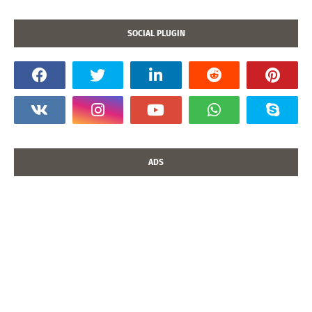
SOCIAL PLUGIN
ADS