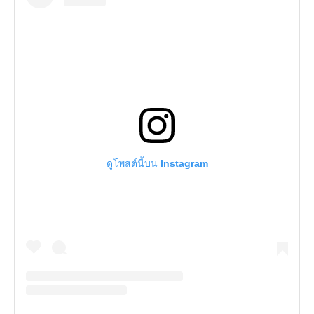
ดูโพสต์นี้บน Instagram