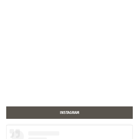
INSTAGRAM