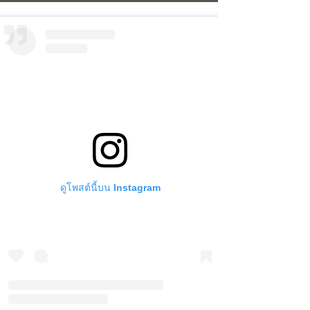
ดูโพสต์นี้บน Instagram