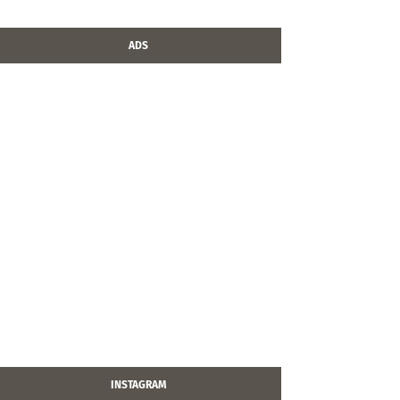
ADS
INSTAGRAM