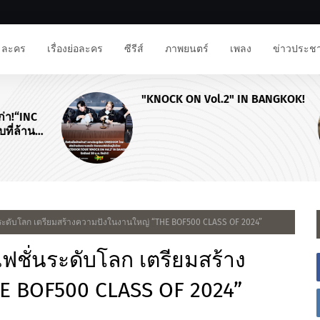
ละคร
เรื่องย่อละคร
ซีรีส์
ภาพยนตร์
เพลง
ข่าวประชา
"KNOCK ON Vol.2" IN BANGKOK!
NC
าน
่นระดับโลก เตรียมสร้างความปังในงานใหญ่ “THE BOF500 CLASS OF 2024”
แฟชั่นระดับโลก เตรียมสร้าง
E BOF500 CLASS OF 2024”