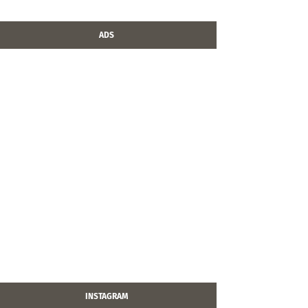
ADS
INSTAGRAM