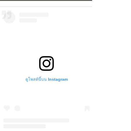
ดูโพสต์นี้บน Instagram