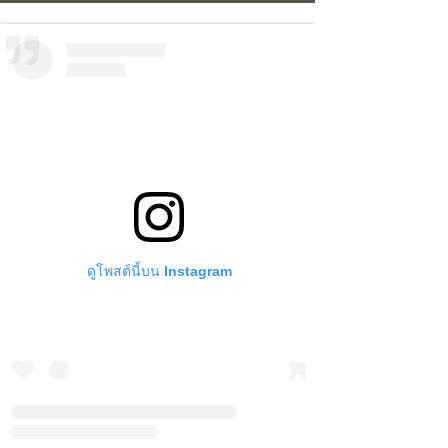
ดูโพสต์นี้บน Instagram