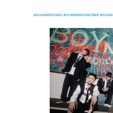
#SUMMERSONIC
#SUMMERSONICBKK
#SUMM