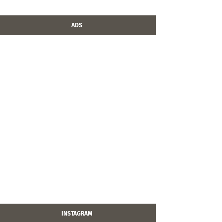
ADS
INSTAGRAM