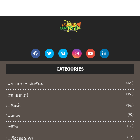
.
CATEGORIES
(325)
#ข่าวประชาสัมพันธ์
(153)
#ภาพยนตร์
#music
(147)
(92)
#ละคร
(69)
#ซีรีส์
(54)
#เรื่องย่อละคร