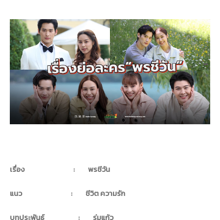
เรื่อง
:
พรชีวัน
แนว
:
ชีวิต ความรัก
บทประพันธ์
:
ร่มแก้ว