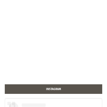
INSTAGRAM