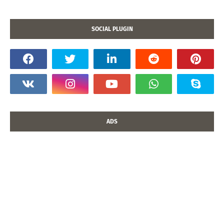
SOCIAL PLUGIN
ADS