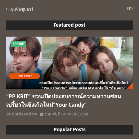
(31)
#ซุบซิปซุปตาร์
Featured post
#PPKRIT
“PP KRIT” ชวนเปิดประสบการณ์ความหวานซ่อน
เปรี้ยวในซิงเกิลใหม่“Your Candy”
บันเทิง society
วันศุกร์, สิงหาคม 07, 2569
Popular Posts