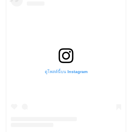
ดูโพสต์นี้บน Instagram