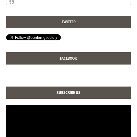
TWITTER
FACEBOOK
SUBSCRIBE US