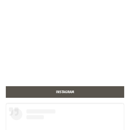
INSTAGRAM