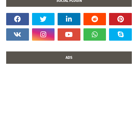
SOCIAL PLUGIN
ADS