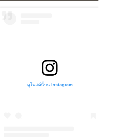
ดูโพสต์นี้บน Instagram