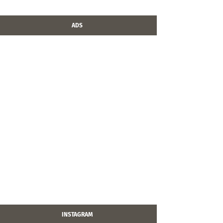
ADS
INSTAGRAM