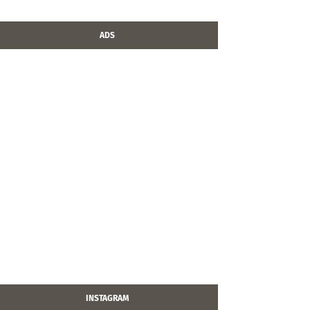
ADS
INSTAGRAM