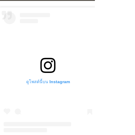
ดูโพสต์นี้บน Instagram