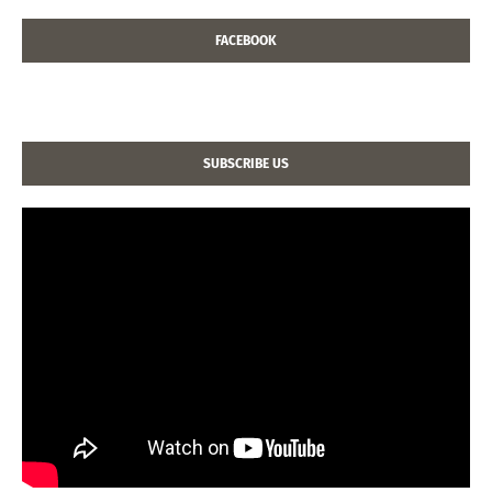
FACEBOOK
SUBSCRIBE US