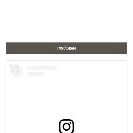
INSTAGRAM