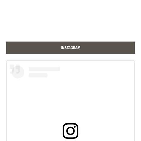
INSTAGRAM