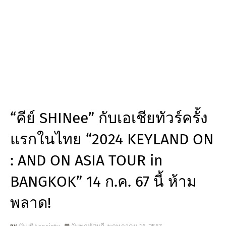
“คีย์ SHINee” กับเอเชียทัวร์ครั้ง
แรกในไทย “2024 KEYLAND ON
: AND ON ASIA TOUR in
BANGKOK” 14 ก.ค. 67 นี้ ห้าม
พลาด!