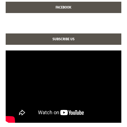
FACEBOOK
SUBSCRIBE US